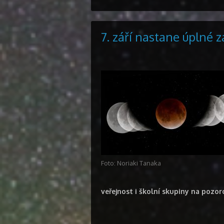
7. září nastane úplné 
Foto: Noriaki Tanaka
veřejnost i školní skupiny na pozo